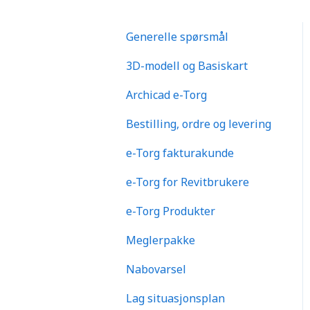
Generelle spørsmål
3D-modell og Basiskart
Archicad e-Torg
Bestilling, ordre og levering
e-Torg fakturakunde
e-Torg for Revitbrukere
e-Torg Produkter
Meglerpakke
Nabovarsel
Lag situasjonsplan