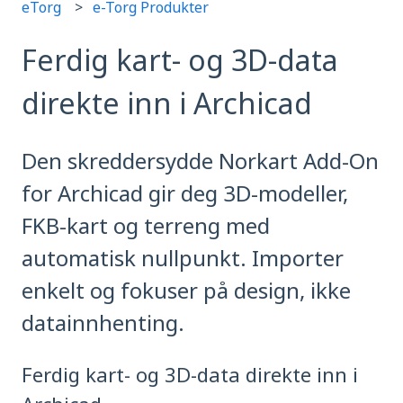
eTorg
e-Torg Produkter
Ferdig kart- og 3D-data
direkte inn i Archicad
Den skreddersydde Norkart Add-On
for Archicad gir deg 3D-modeller,
FKB-kart og terreng med
automatisk nullpunkt. Importer
enkelt og fokuser på design, ikke
datainnhenting.
Ferdig kart- og 3D-data direkte inn i