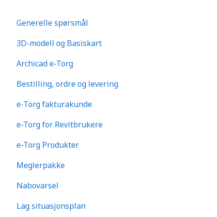
Generelle spørsmål
3D-modell og Basiskart
Archicad e-Torg
Bestilling, ordre og levering
e-Torg fakturakunde
e-Torg for Revitbrukere
e-Torg Produkter
Meglerpakke
Nabovarsel
Lag situasjonsplan