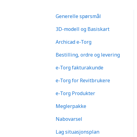
Generelle spørsmål
3D-modell og Basiskart
Archicad e-Torg
Bestilling, ordre og levering
e-Torg fakturakunde
e-Torg for Revitbrukere
e-Torg Produkter
Meglerpakke
Nabovarsel
Lag situasjonsplan