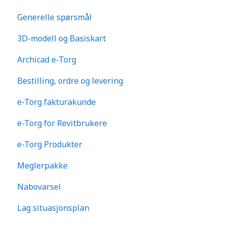
Generelle spørsmål
3D-modell og Basiskart
Archicad e-Torg
Bestilling, ordre og levering
e-Torg fakturakunde
e-Torg for Revitbrukere
e-Torg Produkter
Meglerpakke
Nabovarsel
Lag situasjonsplan