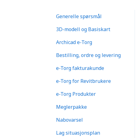
Generelle spørsmål
3D-modell og Basiskart
Archicad e-Torg
Bestilling, ordre og levering
e-Torg fakturakunde
e-Torg for Revitbrukere
e-Torg Produkter
Meglerpakke
Nabovarsel
Lag situasjonsplan