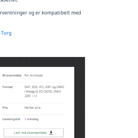
forventninger og er kompatibelt med
-Torg